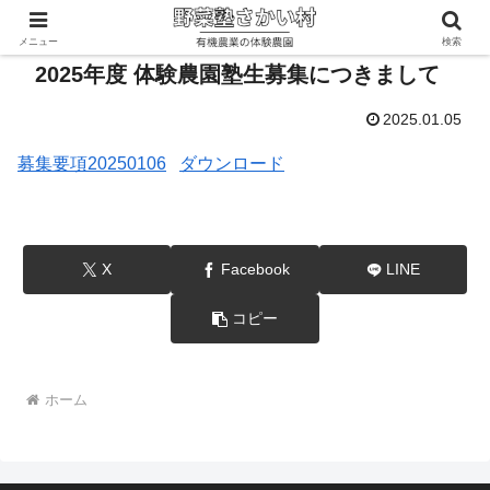
メニュー
検索
2025年度 体験農園塾生募集につきまして
2025.01.05
募集要項20250106
ダウンロード
X
Facebook
LINE
コピー
ホーム