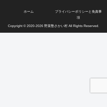
ホーム
プライバシーポリシーと免責事
項
Copyright © 2020-2026 野菜塾さかい村 All Rights Reserved.