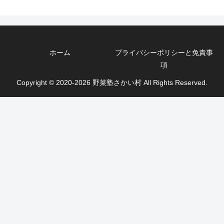
ホーム
プライバシーポリシーと免責事
項
Copyright © 2020-2026 野菜塾さかい村 All Rights Reserved.