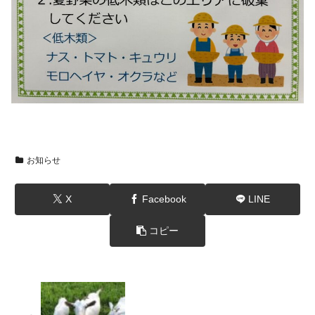
お知らせ
X
Facebook
LINE
コピー