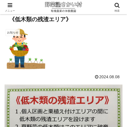
メニュー
検索
《低木類の残渣エリア》
お知らせ
2024.08.08