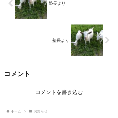
塾長より
塾長より
コメント
コメントを書き込む
ホーム
お知らせ