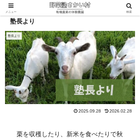
メニュー
検索
塾長より
塾長より
2025.09.28
2026.02.28
栗を収穫したり、新米を食べたりで秋