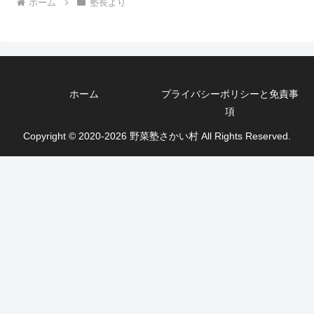
ホーム
塾長より
ホーム
プライバシーポリシーと免責事
項
Copyright © 2020-2026 野菜塾さかい村 All Rights Reserved.