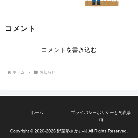
コメント
コメントを書き込む
ホーム
お知らせ
ホーム
プライバシーポリシーと免責事
項
Copyright © 2020-2026 野菜塾さかい村 All Rights Reserved.