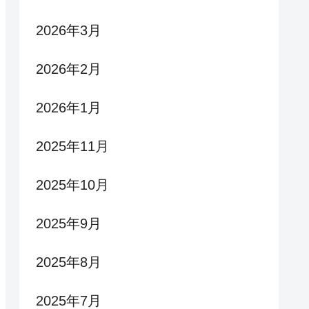
2026年3月
2026年2月
2026年1月
2025年11月
2025年10月
2025年9月
2025年8月
2025年7月