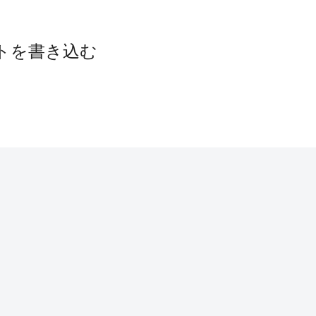
トを書き込む