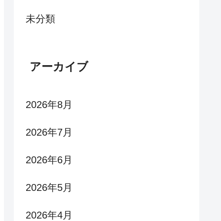
未分類
アーカイブ
2026年8月
2026年7月
2026年6月
2026年5月
2026年4月