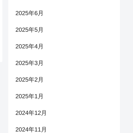
2025年6月
2025年5月
2025年4月
2025年3月
2025年2月
2025年1月
2024年12月
2024年11月