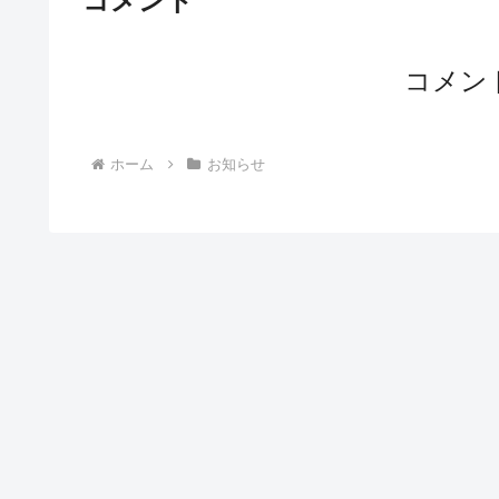
コメント
コメン
ホーム
お知らせ