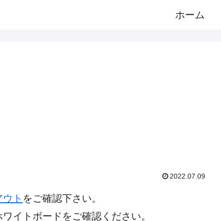
ホーム
2022.07.09
アウト
をご確認下さい。
ホワイトボードをご確認ください。