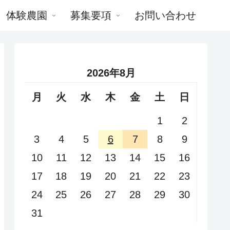
体験農園
募集要項
お問い合わせ
2026年8月
月
火
水
木
金
土
日
1
2
3
4
5
6
7
8
9
10
11
12
13
14
15
16
17
18
19
20
21
22
23
24
25
26
27
28
29
30
31