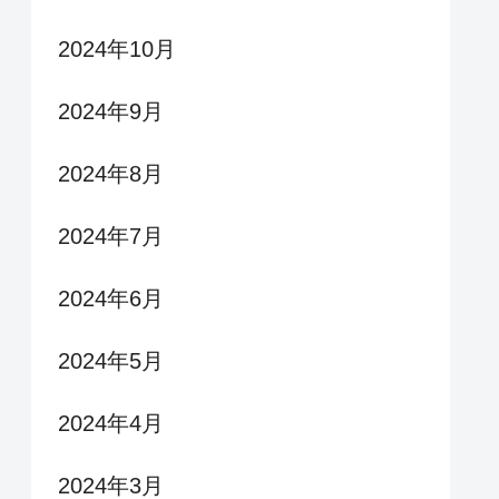
2024年10月
2024年9月
2024年8月
2024年7月
2024年6月
2024年5月
2024年4月
2024年3月