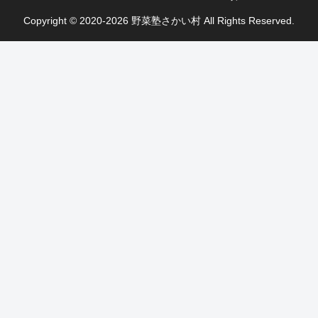
Copyright © 2020-2026 野菜塾さかい村 All Rights Reserved.