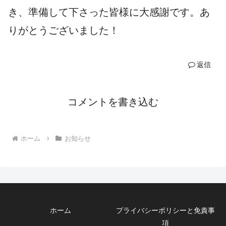
き、準備して下さった皆様に大感謝です。あ
りがとうございました！
返信
コメントを書き込む
ホーム
お知らせ
ホーム
プライバシーポリシーと免責事
項