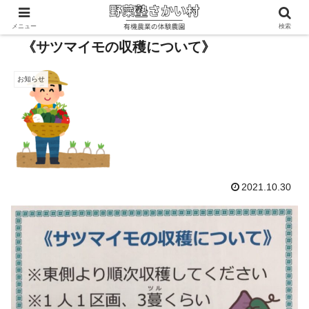
メニュー
検索
《サツマイモの収穫について》
お知らせ
2021.10.30