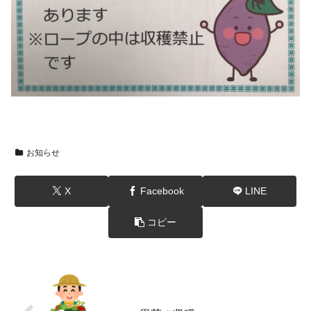
お知らせ
X
Facebook
LINE
コピー