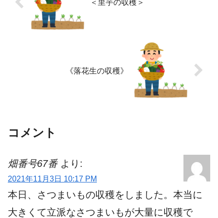
＜里芋の収穫＞
《落花生の収穫》
コメント
畑番号67番
より:
2021年11月3日 10:17 PM
本日、さつまいもの収穫をしました。本当に
大きくて立派なさつまいもが大量に収穫で