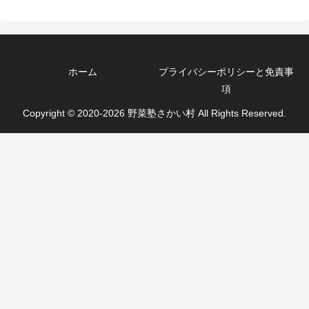
ホーム
プライバシーポリシーと免責事
項
Copyright © 2020-2026 野菜塾さかい村 All Rights Reserved.