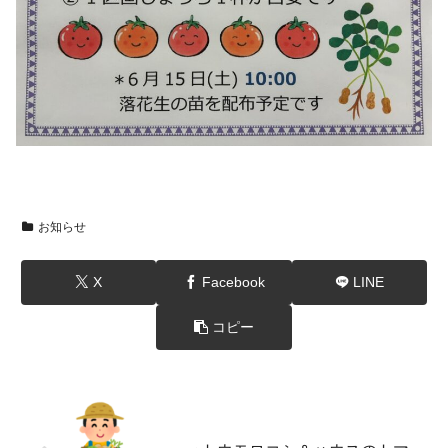
お知らせ
X
Facebook
LINE
コピー