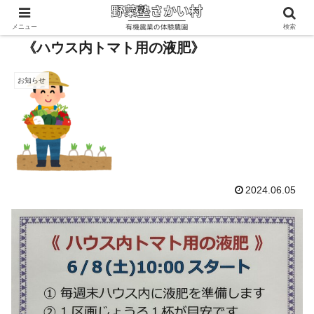
メニュー
検索
《ハウス内トマト用の液肥》
お知らせ
2024.06.05