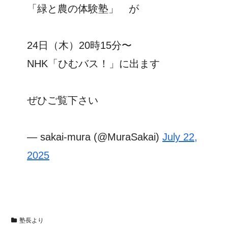
「緑と農の体験塾」 が
24日（木）20時15分〜
NHK「ひむバス！」に出ます
ぜひご覧下さい
— sakai-mura (@MuraSakai)
July 22,
2025
塾長より