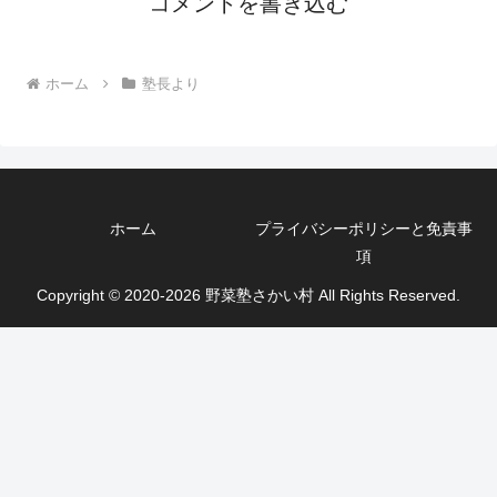
コメントを書き込む
ホーム
塾長より
ホーム
プライバシーポリシーと免責事
項
Copyright © 2020-2026 野菜塾さかい村 All Rights Reserved.