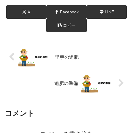
X
Facebook
LINE
コピー
里芋の追肥
追肥の準備
コメント