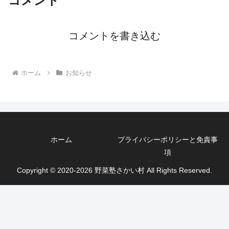
コメント
コメントを書き込む
ホーム
お知らせ
ホーム
プライバシーポリシーと免責事
項
Copyright © 2020-2026 野菜塾さかい村 All Rights Reserved.