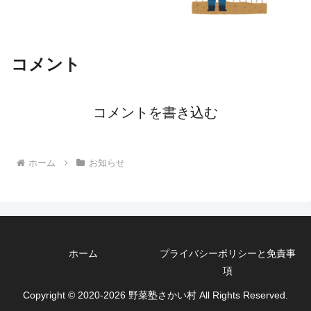
コメント
コメントを書き込む
ホーム
お知らせ
ホーム
プライバシーポリシーと免責事
項
Copyright © 2020-2026 野菜塾さかい村 All Rights Reserved.