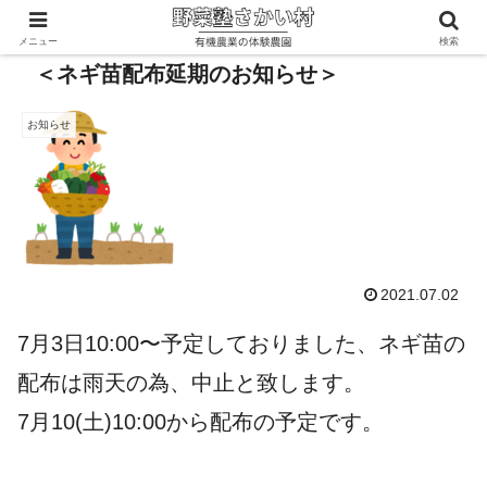
メニュー
検索
＜ネギ苗配布延期のお知らせ＞
お知らせ
2021.07.02
7月3日10:00〜予定しておりました、ネギ苗の
配布は雨天の為、中止と致します。
7月10(土)10:00から配布の予定です。