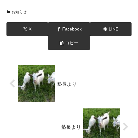
お知らせ
X
Facebook
LINE
コピー
塾長より
塾長より