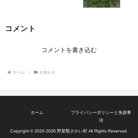
コメント
コメントを書き込む
ホーム
お知らせ
ホーム
プライバシーポリシーと免責事
項
Copyright © 2020-2026 野菜塾さかい村 All Rights Reserved.