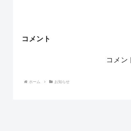
コメント
コメン
ホーム
お知らせ