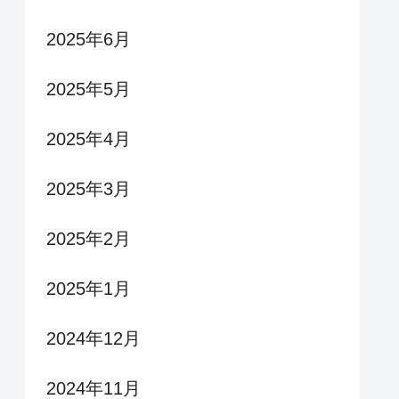
2025年6月
2025年5月
2025年4月
2025年3月
2025年2月
2025年1月
2024年12月
2024年11月