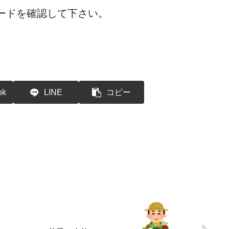
ードを確認して下さい。
ok
LINE
コピー