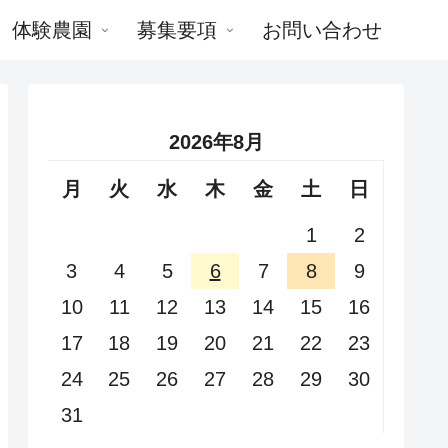
体験農園
募集要項
お問い合わせ
2026年8月
月
火
水
木
金
土
日
1
2
3
4
5
6
7
8
9
10
11
12
13
14
15
16
17
18
19
20
21
22
23
24
25
26
27
28
29
30
31