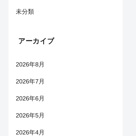
未分類
アーカイブ
2026年8月
2026年7月
2026年6月
2026年5月
2026年4月