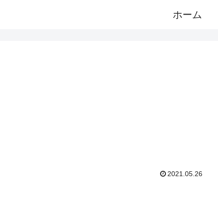
ホーム
2021.05.26