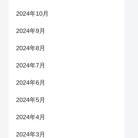
2024年10月
2024年9月
2024年8月
2024年7月
2024年6月
2024年5月
2024年4月
2024年3月