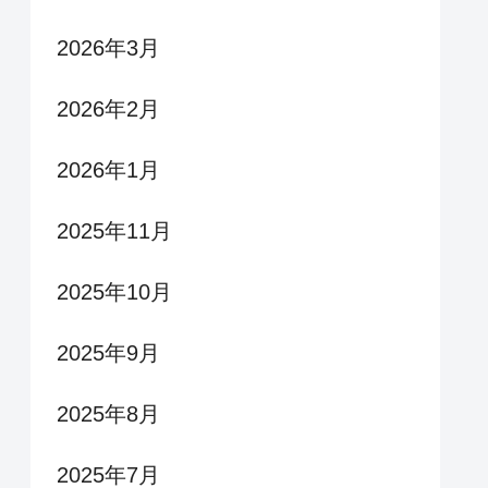
2026年3月
2026年2月
2026年1月
2025年11月
2025年10月
2025年9月
2025年8月
2025年7月