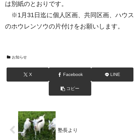
は別紙のとおりです。
※1月31日迄に個人区画、共同区画、ハウス
のホウレンソウの片付けをお願いします。
お知らせ
X
Facebook
LINE
コピー
塾長より