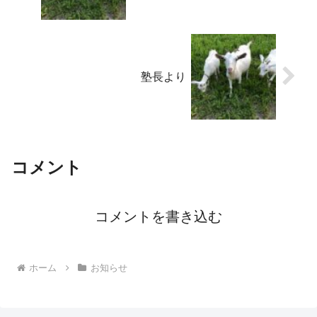
塾長より
コメント
コメントを書き込む
ホーム
お知らせ