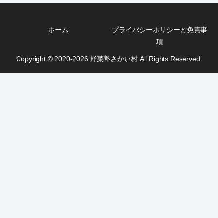
ホーム
プライバシーポリシーと免責事
項
Copyright © 2020-2026 野菜塾さかい村 All Rights Reserved.